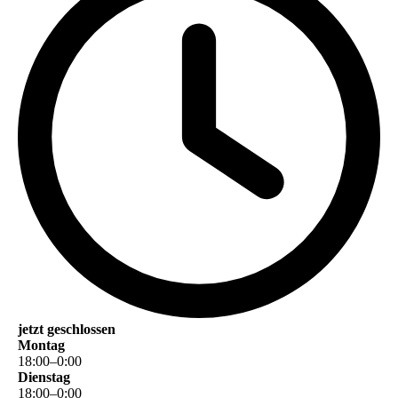
jetzt geschlossen
Montag
18
:
00
–
0
:
00
Dienstag
18
:
00
–
0
:
00