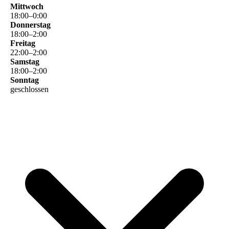
Mittwoch
18
:
00
–
0
:
00
Donnerstag
18
:
00
–
2
:
00
Freitag
22
:
00
–
2
:
00
Samstag
18
:
00
–
2
:
00
Sonntag
geschlossen