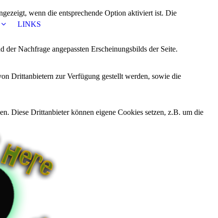
ezeigt, wenn die entsprechende Option aktiviert ist. Die
LINKS
d der Nachfrage angepassten Erscheinungsbilds der Seite.
on Drittanbietern zur Verfügung gestellt werden, sowie die
den. Diese Drittanbieter können eigene Cookies setzen, z.B. um die