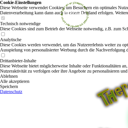
Cookie-Einstellungen
Diese Webseite verwendet Cookies, um Besuchern ein optimales Nutzerer
Datenverarbeitung kann dann auch in einem Drittland erfolgen. Weiter
Technisch notwendige
Diese Cookies sind zum Betrieb der Webseite notwendig, z.B. zum Sch
Analytische
Diese Cookies werden verwendet, um das Nutzererlebnis weiter zu optim
Ausspielung von personalisierter Werbung durch die Nachverfolgung de
Drittanbieter-Inhalte
Diese Webseite bietet möglicherweise Inhalte oder Funktionalitäten an,
Nutzeraktivität zu verfolgen oder ihre Angebote zu personalisieren und
Ablehnen
Alle akzeptieren
Speichern
Datenschutz