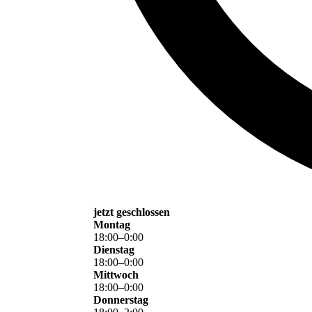
jetzt geschlossen
Montag
18
:
00
–
0
:
00
Dienstag
18
:
00
–
0
:
00
Mittwoch
18
:
00
–
0
:
00
Donnerstag