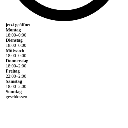
jetzt geöffnet
Montag
18
:
00
–
0
:
00
Dienstag
18
:
00
–
0
:
00
Mittwoch
18
:
00
–
0
:
00
Donnerstag
18
:
00
–
2
:
00
Freitag
22
:
00
–
2
:
00
Samstag
18
:
00
–
2
:
00
Sonntag
geschlossen