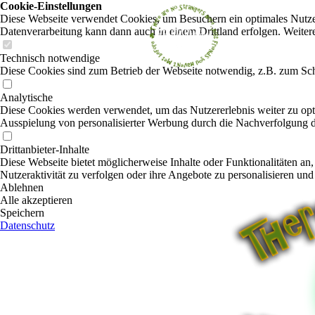
Cookie-Einstellungen
Diese Webseite verwendet Cookies, um Besuchern ein optimales Nutzerer
Datenverarbeitung kann dann auch in einem Drittland erfolgen. Weiter
Technisch notwendige
Diese Cookies sind zum Betrieb der Webseite notwendig, z.B. zum Sch
Analytische
Diese Cookies werden verwendet, um das Nutzererlebnis weiter zu optim
Ausspielung von personalisierter Werbung durch die Nachverfolgung de
Drittanbieter-Inhalte
Diese Webseite bietet möglicherweise Inhalte oder Funktionalitäten an,
Nutzeraktivität zu verfolgen oder ihre Angebote zu personalisieren und
Ablehnen
Alle akzeptieren
Speichern
Datenschutz