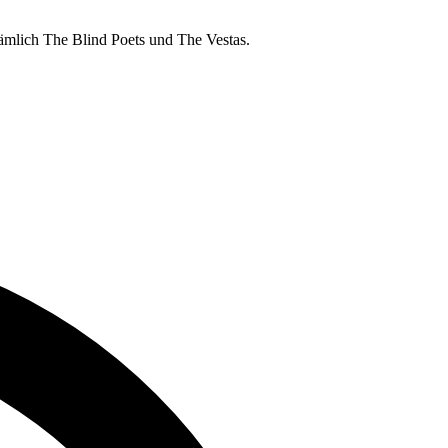
nämlich The Blind Poets und The Vestas.