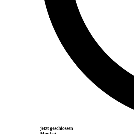
jetzt geschlossen
Montag