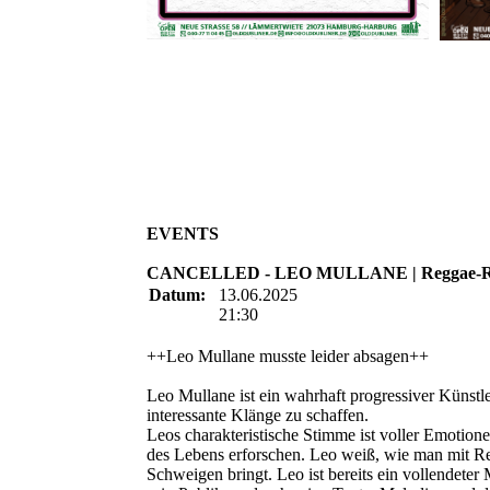
EVENTS
CANCELLED - LEO MULLANE | Reggae-
Datum:
13.06.2025
21:30
++Leo Mullane musste leider absagen++
Leo Mullane ist ein wahrhaft progressiver Künstle
interessante Klänge zu schaffen.
Leos charakteristische Stimme ist voller Emotionen
des Lebens erforschen. Leo weiß, wie man mit 
Schweigen bringt. Leo ist bereits ein vollendeter