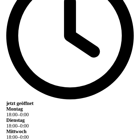
jetzt geöffnet
Montag
18
:
00
–
0
:
00
Dienstag
18
:
00
–
0
:
00
Mittwoch
18
:
00
–
0
:
00