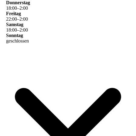
Donnerstag
18
:
00
–
2
:
00
Freitag
22
:
00
–
2
:
00
Samstag
18
:
00
–
2
:
00
Sonntag
geschlossen