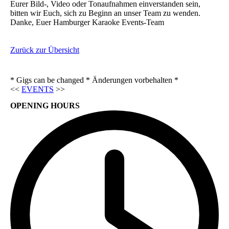
Eurer Bild-, Video oder Tonaufnahmen einverstanden sein,
bitten wir Euch, sich zu Beginn an unser Team zu wenden.
Danke, Euer Hamburger Karaoke Events-Team
Zurück zur Übersicht
* Gigs can be changed * Änderungen vorbehalten *
<<
EVENTS
>>
OPENING HOURS