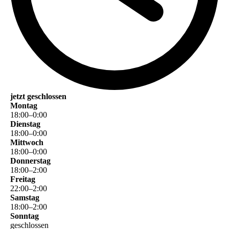
jetzt geschlossen
Montag
18
:
00
–
0
:
00
Dienstag
18
:
00
–
0
:
00
Mittwoch
18
:
00
–
0
:
00
Donnerstag
18
:
00
–
2
:
00
Freitag
22
:
00
–
2
:
00
Samstag
18
:
00
–
2
:
00
Sonntag
geschlossen