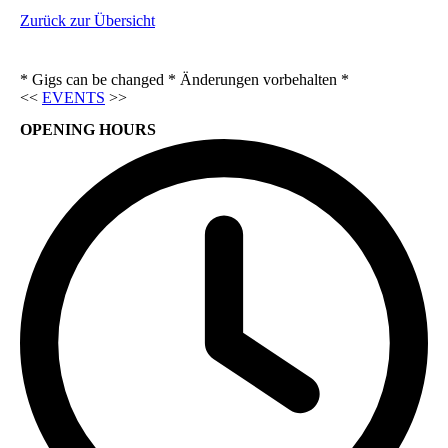
Zurück zur Übersicht
* Gigs can be changed * Änderungen vorbehalten *
<<
EVENTS
>>
OPENING HOURS