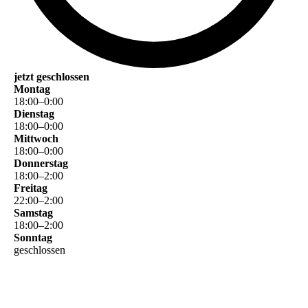
jetzt geschlossen
Montag
18
:
00
–
0
:
00
Dienstag
18
:
00
–
0
:
00
Mittwoch
18
:
00
–
0
:
00
Donnerstag
18
:
00
–
2
:
00
Freitag
22
:
00
–
2
:
00
Samstag
18
:
00
–
2
:
00
Sonntag
geschlossen