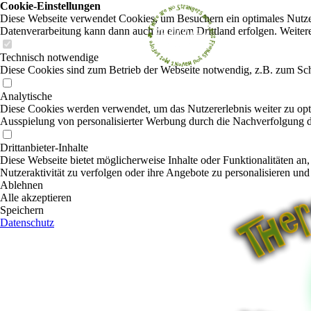
Cookie-Einstellungen
Diese Webseite verwendet Cookies, um Besuchern ein optimales Nutzerer
Datenverarbeitung kann dann auch in einem Drittland erfolgen. Weiter
Technisch notwendige
Diese Cookies sind zum Betrieb der Webseite notwendig, z.B. zum Sch
Analytische
Diese Cookies werden verwendet, um das Nutzererlebnis weiter zu optim
Ausspielung von personalisierter Werbung durch die Nachverfolgung de
Drittanbieter-Inhalte
Diese Webseite bietet möglicherweise Inhalte oder Funktionalitäten an,
Nutzeraktivität zu verfolgen oder ihre Angebote zu personalisieren und
Ablehnen
Alle akzeptieren
Speichern
Datenschutz