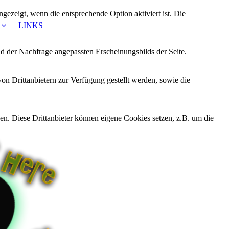
ezeigt, wenn die entsprechende Option aktiviert ist. Die
LINKS
d der Nachfrage angepassten Erscheinungsbilds der Seite.
on Drittanbietern zur Verfügung gestellt werden, sowie die
den. Diese Drittanbieter können eigene Cookies setzen, z.B. um die