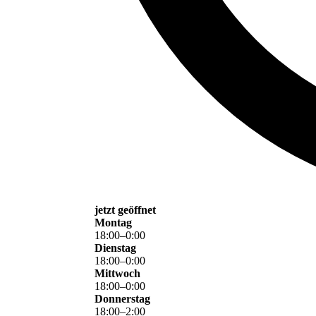
jetzt geöffnet
Montag
18
:
00
–
0
:
00
Dienstag
18
:
00
–
0
:
00
Mittwoch
18
:
00
–
0
:
00
Donnerstag
18
:
00
–
2
:
00