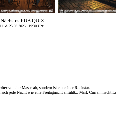
Nächstes PUB QUIZ
11. & 25.08.2026 | 19:30 Uhr
iter von der Masse ab, sondern ist ein echter Rockstar.
ss sich jede Nacht wie eine Freitagnacht anfühlt... Mark Curran macht L