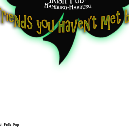
ish Folk-Pop