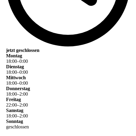
jetzt geschlossen
Montag
18
:
00
–
0
:
00
Dienstag
18
:
00
–
0
:
00
Mittwoch
18
:
00
–
0
:
00
Donnerstag
18
:
00
–
2
:
00
Freitag
22
:
00
–
2
:
00
Samstag
18
:
00
–
2
:
00
Sonntag
geschlossen