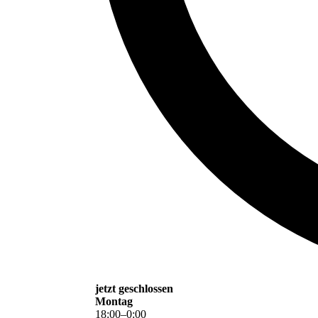
jetzt geschlossen
Montag
18
:
00
–
0
:
00