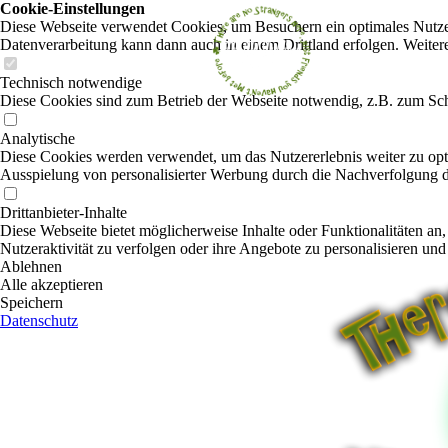
Cookie-Einstellungen
Diese Webseite verwendet Cookies, um Besuchern ein optimales Nutzerer
Datenverarbeitung kann dann auch in einem Drittland erfolgen. Weiter
Technisch notwendige
Diese Cookies sind zum Betrieb der Webseite notwendig, z.B. zum Sch
Analytische
Diese Cookies werden verwendet, um das Nutzererlebnis weiter zu optim
Ausspielung von personalisierter Werbung durch die Nachverfolgung de
Drittanbieter-Inhalte
Diese Webseite bietet möglicherweise Inhalte oder Funktionalitäten an,
Nutzeraktivität zu verfolgen oder ihre Angebote zu personalisieren und
Ablehnen
Alle akzeptieren
Speichern
Datenschutz