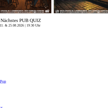
Nächstes PUB QUIZ
11. & 25.08.2026 | 19:30 Uhr
-Pop