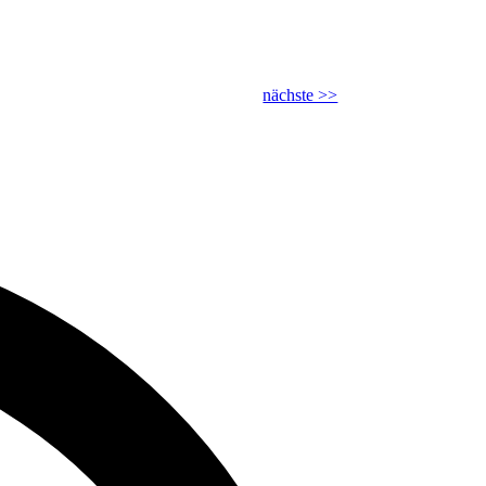
nächste >>