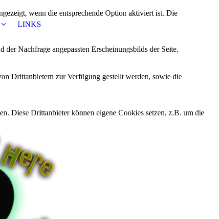
ezeigt, wenn die entsprechende Option aktiviert ist. Die
LINKS
d der Nachfrage angepassten Erscheinungsbilds der Seite.
on Drittanbietern zur Verfügung gestellt werden, sowie die
den. Diese Drittanbieter können eigene Cookies setzen, z.B. um die