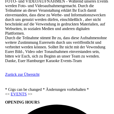
FOTO- und VIDEOAUFNAHMEN - Während unseres Events
werden Foto- und Videoaufnahmengemacht. Durch die
Teilnahme an dieser Veranstaltung erklärt Ihr Euch damit
einverstanden, dass diese zu Werbe- und Informationszwecken
durch uns genutzt werden dürfen, einschließlich , aber nicht
beschränkt auf die Verwendung in gedruckten Materialien, auf
Webseiten, in sozialen Medien und anderen digitalen
Plattformen.
Durch die Teilnahme stimmt Ihr zu, dass diese Aufnahmenohne
weitere Zustimmung Eurerseits durch uns veröffentlicht und
verbreitet werden können. Solltet Ihr nicht mit der Vewendung
Eurer Bild-, Video oder Tonaufnahmen einverstanden sein,
bitten wir Euch, sich zu Beginn an unser Team zu wenden.
Danke, Euer Hamburger Karaoke Events-Team
Zurück zur Übersicht
* Gigs can be changed * Änderungen vorbehalten *
<<
EVENTS
>>
OPENING HOURS