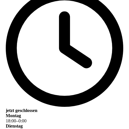
jetzt geschlossen
Montag
18
:
00
–
0
:
00
Dienstag