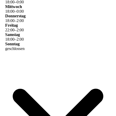
18
:
00
–
0
:
00
Mittwoch
18
:
00
–
0
:
00
Donnerstag
18
:
00
–
2
:
00
Freitag
22
:
00
–
2
:
00
Samstag
18
:
00
–
2
:
00
Sonntag
geschlossen