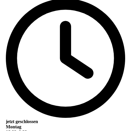
jetzt geschlossen
Montag