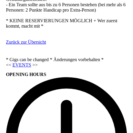
- Ein Team sollte aus bis zu 6 Personen bestehen (bei mehr als 6
Personen: 2 Punkte Handicap pro Extra-Person)
* KEINE RESERVIERUNGEN MÖGLICH + Wer zuerst
kommt, macht mit *
Zurück zur Übersicht
* Gigs can be changed * Änderungen vorbehalten *
<<
EVENTS
>>
OPENING HOURS