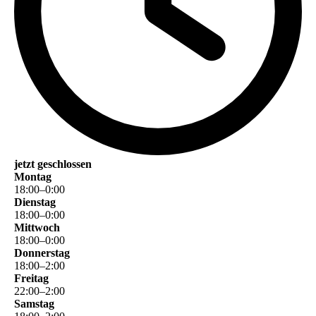
jetzt geschlossen
Montag
18
:
00
–
0
:
00
Dienstag
18
:
00
–
0
:
00
Mittwoch
18
:
00
–
0
:
00
Donnerstag
18
:
00
–
2
:
00
Freitag
22
:
00
–
2
:
00
Samstag