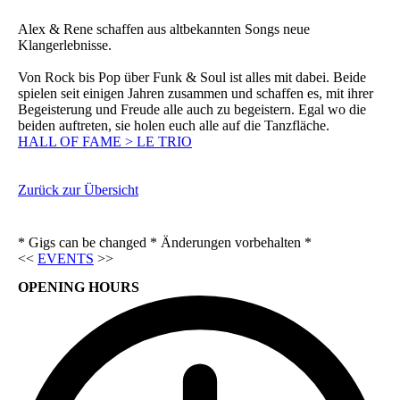
Alex & Rene schaffen aus altbekannten Songs neue
Klangerlebnisse.
Von Rock bis Pop über Funk & Soul ist alles mit dabei. Beide
spielen seit einigen Jahren zusammen und schaffen es, mit ihrer
Begeisterung und Freude alle auch zu begeistern. Egal wo die
beiden auftreten, sie holen euch alle auf die Tanzfläche.
HALL OF FAME > LE TRIO
Zurück zur Übersicht
* Gigs can be changed * Änderungen vorbehalten *
<<
EVENTS
>>
OPENING HOURS