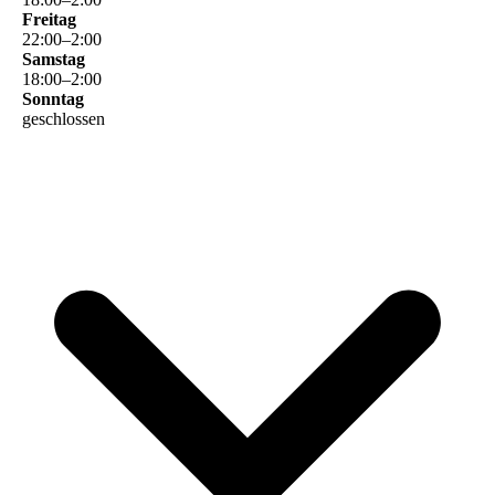
Freitag
22
:
00
–
2
:
00
Samstag
18
:
00
–
2
:
00
Sonntag
geschlossen