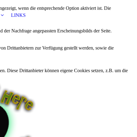
ezeigt, wenn die entsprechende Option aktiviert ist. Die
LINKS
d der Nachfrage angepassten Erscheinungsbilds der Seite.
on Drittanbietern zur Verfügung gestellt werden, sowie die
den. Diese Drittanbieter können eigene Cookies setzen, z.B. um die