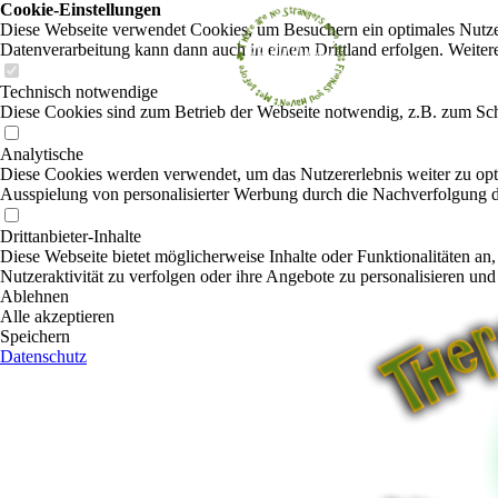
Cookie-Einstellungen
Diese Webseite verwendet Cookies, um Besuchern ein optimales Nutzerer
Datenverarbeitung kann dann auch in einem Drittland erfolgen. Weiter
Technisch notwendige
Diese Cookies sind zum Betrieb der Webseite notwendig, z.B. zum Sch
Analytische
Diese Cookies werden verwendet, um das Nutzererlebnis weiter zu optim
Ausspielung von personalisierter Werbung durch die Nachverfolgung de
Drittanbieter-Inhalte
Diese Webseite bietet möglicherweise Inhalte oder Funktionalitäten an,
Nutzeraktivität zu verfolgen oder ihre Angebote zu personalisieren und
Ablehnen
Alle akzeptieren
Speichern
Datenschutz