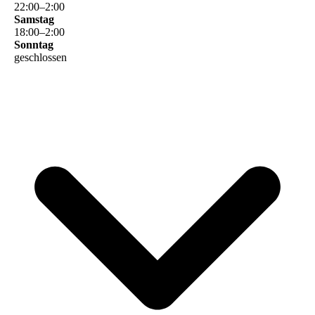
22
:
00
–
2
:
00
Samstag
18
:
00
–
2
:
00
Sonntag
geschlossen