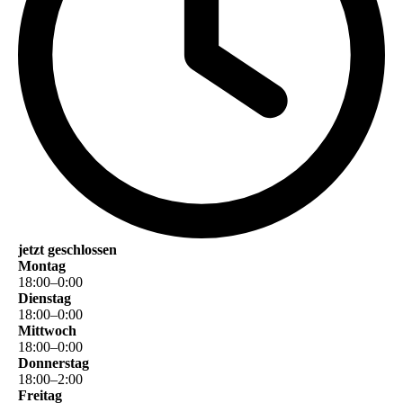
jetzt geschlossen
Montag
18
:
00
–
0
:
00
Dienstag
18
:
00
–
0
:
00
Mittwoch
18
:
00
–
0
:
00
Donnerstag
18
:
00
–
2
:
00
Freitag