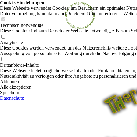
Cookie-Einstellungen
Diese Webseite verwendet Cookies, um Besuchern ein optimales Nutzerer
Datenverarbeitung kann dann auch in einem Drittland erfolgen. Weiter
Technisch notwendige
Diese Cookies sind zum Betrieb der Webseite notwendig, z.B. zum Sch
Analytische
Diese Cookies werden verwendet, um das Nutzererlebnis weiter zu optim
Ausspielung von personalisierter Werbung durch die Nachverfolgung de
Drittanbieter-Inhalte
Diese Webseite bietet möglicherweise Inhalte oder Funktionalitäten an,
Nutzeraktivität zu verfolgen oder ihre Angebote zu personalisieren und
Ablehnen
Alle akzeptieren
Speichern
Datenschutz