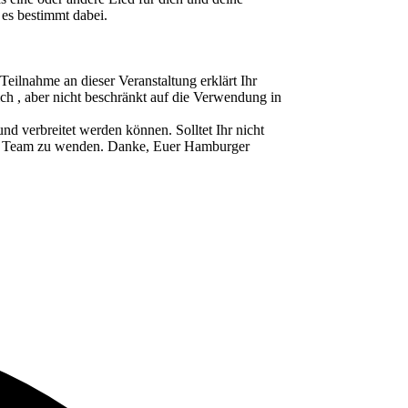
 es bestimmt dabei.
ahme an dieser Veranstaltung erklärt Ihr
ch , aber nicht beschränkt auf die Verwendung in
d verbreitet werden können. Solltet Ihr nicht
ser Team zu wenden. Danke, Euer Hamburger