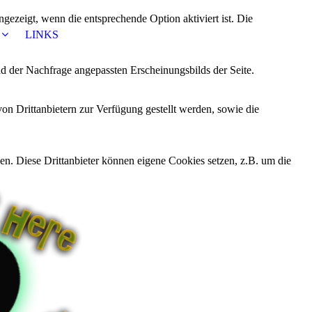
ezeigt, wenn die entsprechende Option aktiviert ist. Die
LINKS
d der Nachfrage angepassten Erscheinungsbilds der Seite.
on Drittanbietern zur Verfügung gestellt werden, sowie die
den. Diese Drittanbieter können eigene Cookies setzen, z.B. um die