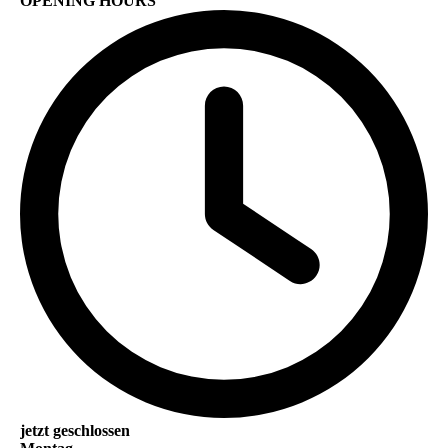
OPENING HOURS
jetzt geschlossen