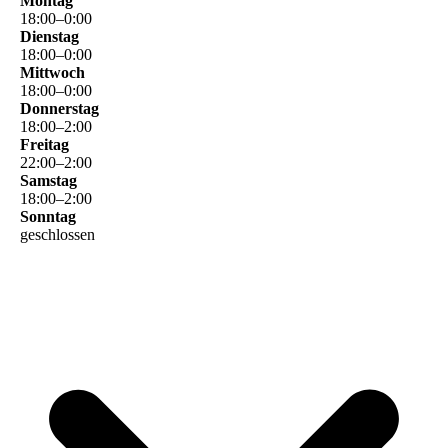
Montag
18
:
00
–
0
:
00
Dienstag
18
:
00
–
0
:
00
Mittwoch
18
:
00
–
0
:
00
Donnerstag
18
:
00
–
2
:
00
Freitag
22
:
00
–
2
:
00
Samstag
18
:
00
–
2
:
00
Sonntag
geschlossen