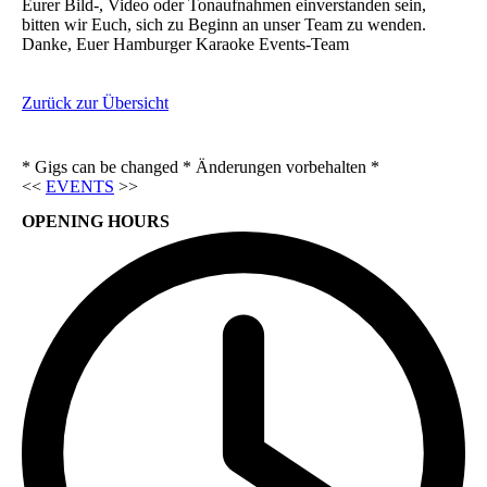
Eurer Bild-, Video oder Tonaufnahmen einverstanden sein,
bitten wir Euch, sich zu Beginn an unser Team zu wenden.
Danke, Euer Hamburger Karaoke Events-Team
Zurück zur Übersicht
* Gigs can be changed * Änderungen vorbehalten *
<<
EVENTS
>>
OPENING HOURS