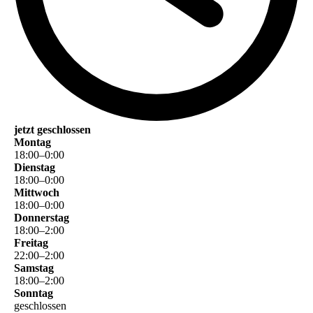
jetzt geschlossen
Montag
18
:
00
–
0
:
00
Dienstag
18
:
00
–
0
:
00
Mittwoch
18
:
00
–
0
:
00
Donnerstag
18
:
00
–
2
:
00
Freitag
22
:
00
–
2
:
00
Samstag
18
:
00
–
2
:
00
Sonntag
geschlossen